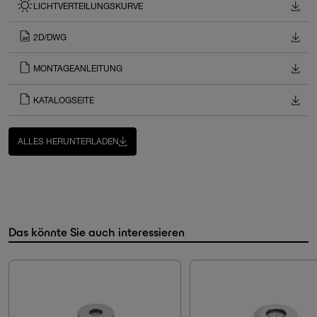
LICHTVERTEILUNGSKURVE
2D/DWG
MONTAGEANLEITUNG
KATALOGSEITE
ALLES HERUNTERLADEN
Das könnte Sie auch interessieren