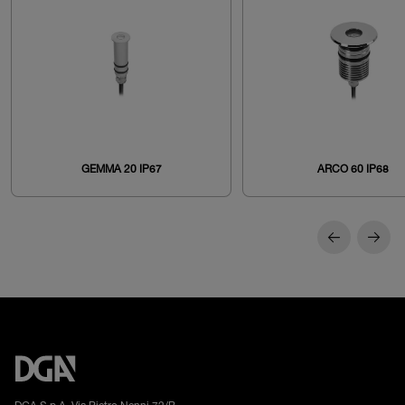
GEMMA 20 IP67
ARCO 60 IP68