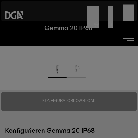
Gemma 20 IP68
KONFIGURATOR
DOWNLOAD
Konfigurieren Gemma 20 IP68