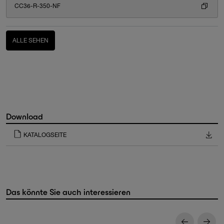
CC36-R-350-NF
ALLE SEHEN
Download
KATALOGSEITE
Das könnte Sie auch interessieren