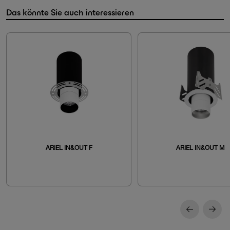
Das könnte Sie auch interessieren
ARIEL IN&OUT F
ARIEL IN&OUT M