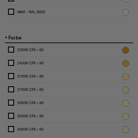
Weiß - RAL 9003
•
Farbe
2200K CRI > 90
2400K CRI > 90
2700K CRI > 90
2700K CRI > 95
3000K CRI > 80
3000K CRI > 90
3000K CRI > 95