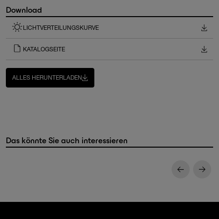
Download
LICHTVERTEILUNGSKURVE
KATALOGSEITE
ALLES HERUNTERLADEN
Das könnte Sie auch interessieren