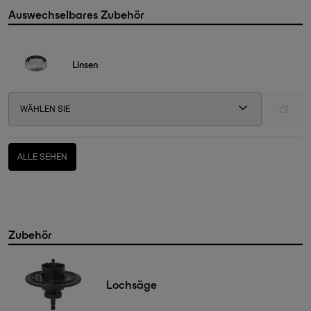
Auswechselbares Zubehör
Linsen
WÄHLEN SIE
-
ALLE SEHEN
Zubehör
Lochsäge