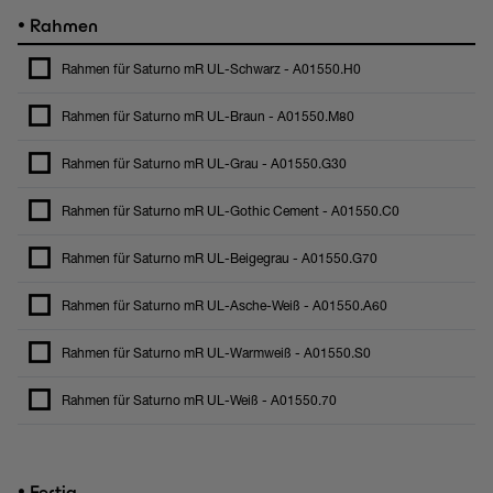
•
Rahmen
Rahmen für Saturno mR UL-Schwarz - A01550.H0
Rahmen für Saturno mR UL-Braun - A01550.M80
Rahmen für Saturno mR UL-Grau - A01550.G30
Rahmen für Saturno mR UL-Gothic Cement - A01550.C0
Rahmen für Saturno mR UL-Beigegrau - A01550.G70
Rahmen für Saturno mR UL-Asche-Weiß - A01550.A60
Rahmen für Saturno mR UL-Warmweiß - A01550.S0
Rahmen für Saturno mR UL-Weiß - A01550.70
•
Fertig