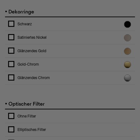
•
Dekorringe
Schwarz
Satiniertes Nickel
Glänzendes Gold
Gold-Chrom
Glänzendes Chrom
•
Optischer Filter
Ohne Filter
Elliptisches Filter