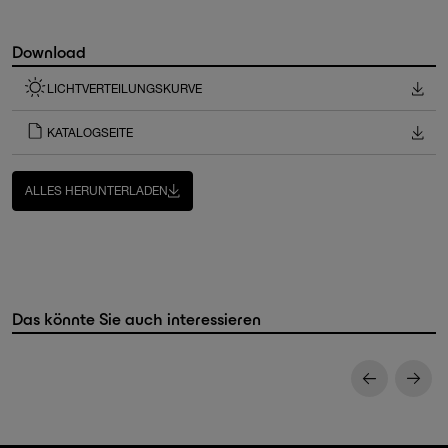
Download
LICHTVERTEILUNGSKURVE
KATALOGSEITE
ALLES HERUNTERLADEN
Das könnte Sie auch interessieren