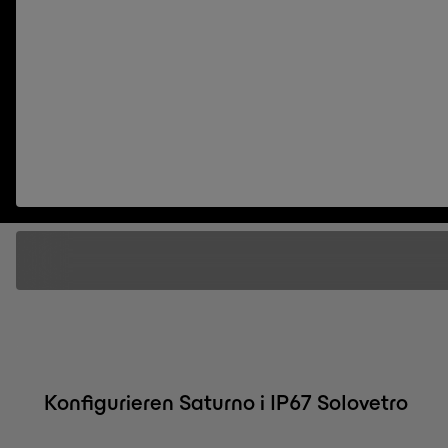
Konfigurieren Saturno i IP67 Solovetro