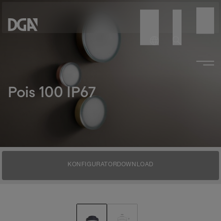
Pois 100 IP67
KONFIGURATOR
DOWNLOAD