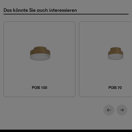
Das könnte Sie auch interessieren
POIS 100
POIS 70