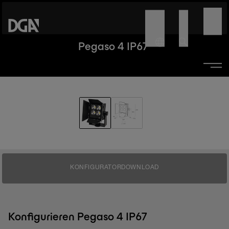
Pegaso 4 IP67
KONFIGURATOR
DOWNLOAD
Konfigurieren Pegaso 4 IP67