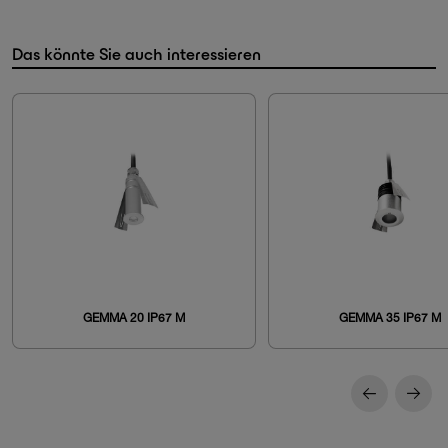
Das könnte Sie auch interessieren
GEMMA 20 IP67 M
GEMMA 35 IP67 M