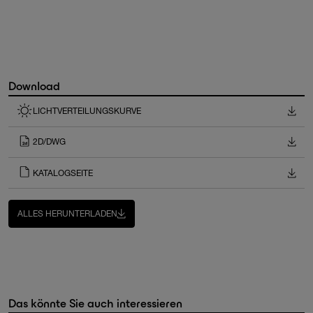
Download
LICHTVERTEILUNGSKURVE
2D/DWG
KATALOGSEITE
ALLES HERUNTERLADEN
Das könnte Sie auch interessieren