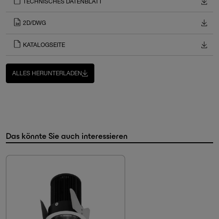
TECHNISCHES DATENBLATT
2D/DWG
KATALOGSEITE
ALLES HERUNTERLADEN
Das könnte Sie auch interessieren