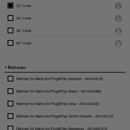
22° Linse
26° Linse
38° Linse
60° Linse
•
Rahmen
Rahmen für Marte Am Plug&Play-Schwarz - A01649.H0
Rahmen für Marte Am Plug&Play-Braun - A01649.M80
Rahmen für Marte Am Plug&Play-Grau - A01649.G30
Rahmen für Marte Am Plug&Play-Gothic Cement - A01649.C0
Rahmen für Marte Am Plug&Play-Beigegrau - A01649.G70