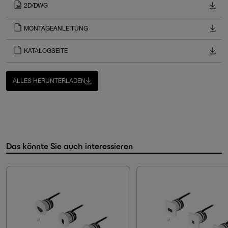
2D/DWG
MONTAGEANLEITUNG
KATALOGSEITE
ALLES HERUNTERLADEN
Das könnte Sie auch interessieren