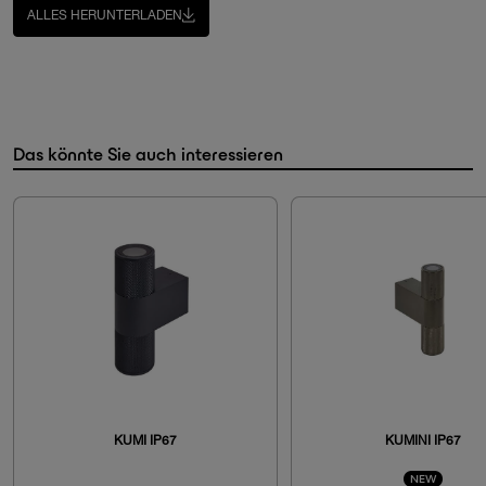
ALLES HERUNTERLADEN
Das könnte Sie auch interessieren
KUMI IP67
KUMINI IP67
NEW