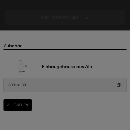
KONFIGURATIONSBLATT
Zubehör
Einbaugehäuse aus Alu
A00161.30
ALLE SEHEN