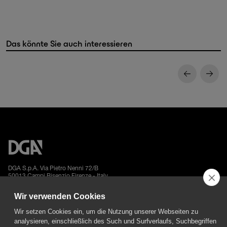
Das könnte Sie auch interessieren
DGA S.p.A. Via Pietro Nenni 72/B
50013 Campi Bisenzio Firenze - Italy
Wir verwenden Cookies
Wir setzen Cookies ein, um die Nutzung unserer Webseiten zu
analysieren, einschließlich des Such und Surfverlaufs, Suchbegriffen