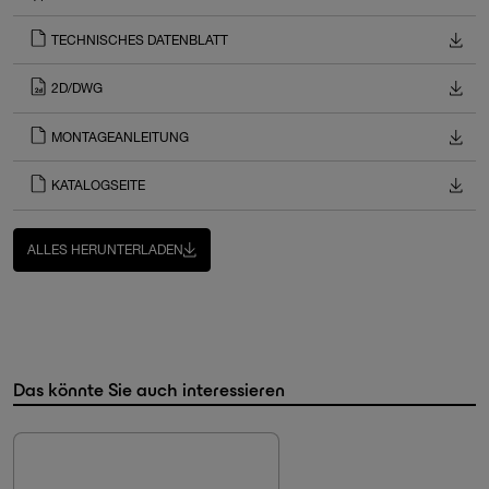
TECHNISCHES DATENBLATT
2D/DWG
MONTAGEANLEITUNG
KATALOGSEITE
ALLES HERUNTERLADEN
Das könnte Sie auch interessieren