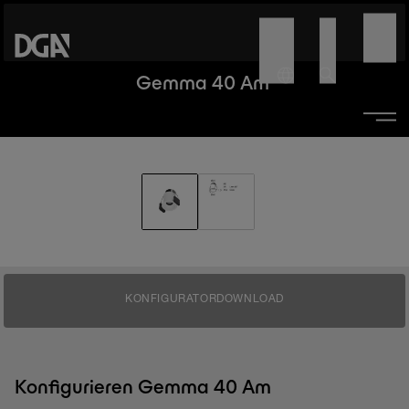
Gemma 40 Am
KONFIGURATOR
DOWNLOAD
Konfigurieren Gemma 40 Am