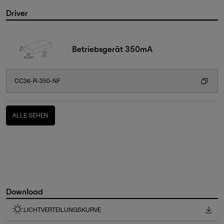
Driver
Betriebsgerät 350mA
CC36-R-350-NF
ALLE SEHEN
Download
LICHTVERTEILUNGSKURVE