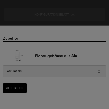
KONFIGURATIONSBLATT
Zubehör
Einbaugehäuse aus Alu
A00161.30
ALLE SEHEN