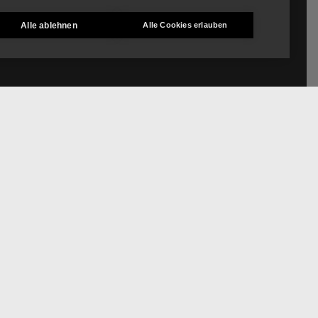
Alle ablehnen
Alle Cookies erlauben