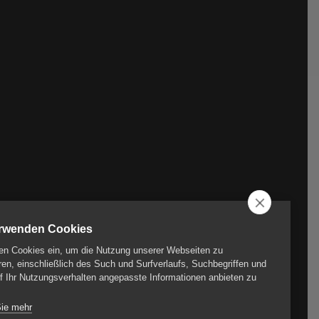
erwenden Cookies
en Cookies ein, um die Nutzung unserer Webseiten zu
ren, einschließlich des Such und Surfverlaufs, Suchbegriffen und
f Ihr Nutzungsverhalten angepasste Informationen anbieten zu
Sie mehr