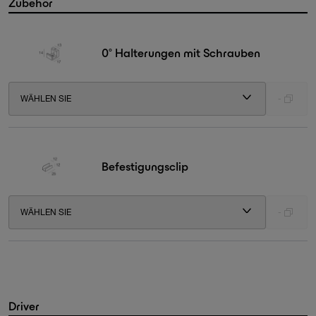
Zubehör
0° Halterungen mit Schrauben
WÄHLEN SIE
-
Befestigungsclip
WÄHLEN SIE
-
Driver