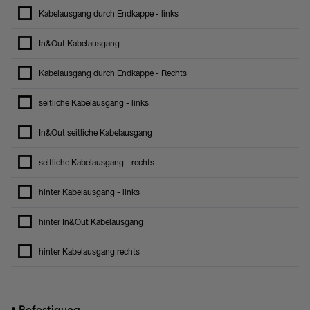
Kabelausgang durch Endkappe - links
In&Out Kabelausgang
Kabelausgang durch Endkappe - Rechts
seitliche Kabelausgang - links
In&Out seitliche Kabelausgang
seitliche Kabelausgang - rechts
hinter Kabelausgang - links
hinter In&Out Kabelausgang
hinter Kabelausgang rechts
•
Befestigung