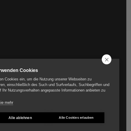
erwenden Cookies
en Cookies ein, um die Nutzung unserer Webseiten zu
ren, einschließlich des Such und Surfverlaufs, Suchbegriffen und
f Ihr Nutzungsverhalten angepasste Informationen anbieten zu
Sie mehr
Alle ablehnen
Alle Cookies erlauben