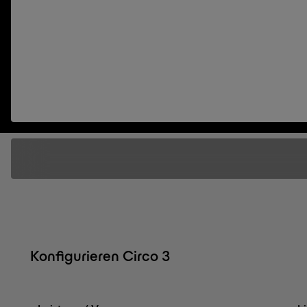
Konfigurieren Circo 3