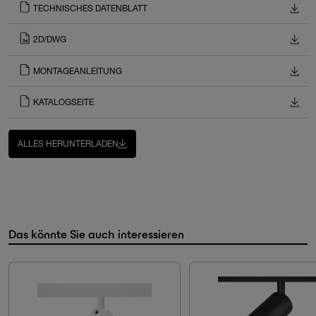
TECHNISCHES DATENBLATT
2D/DWG
MONTAGEANLEITUNG
KATALOGSEITE
ALLES HERUNTERLADEN
Das könnte Sie auch interessieren