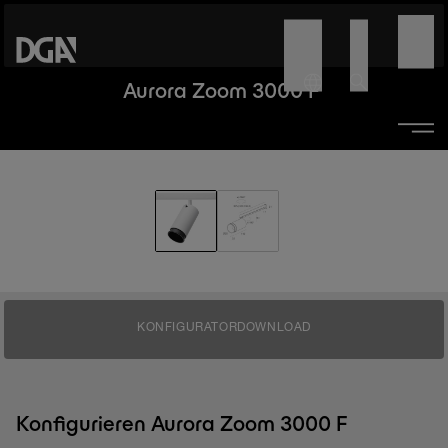
Aurora Zoom 3000 F
KONFIGURATOR
DOWNLOAD
Konfigurieren Aurora Zoom 3000 F