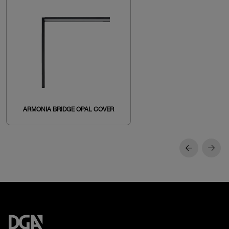
ARMONIA BRIDGE OPAL COVER