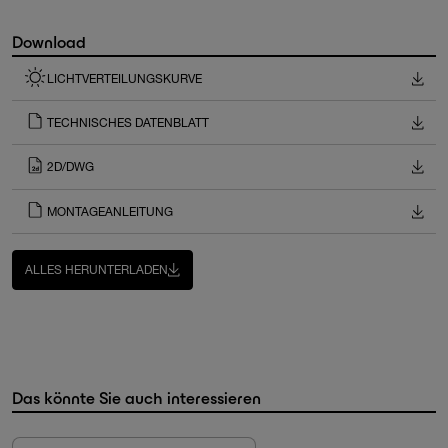
Download
LICHTVERTEILUNGSKURVE
TECHNISCHES DATENBLATT
2D/DWG
MONTAGEANLEITUNG
ALLES HERUNTERLADEN
Das könnte Sie auch interessieren