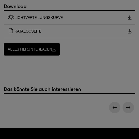
Download
LICHTVERTEILUNGSKURVE
KATALOGSEITE
ALLES HERUNTERLADEN
Das könnte Sie auch interessieren