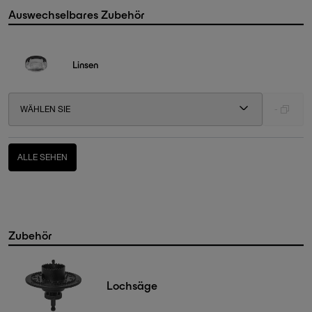
Auswechselbares Zubehör
Linsen
WÄHLEN SIE
-
ALLE SEHEN
Zubehör
Lochsäge