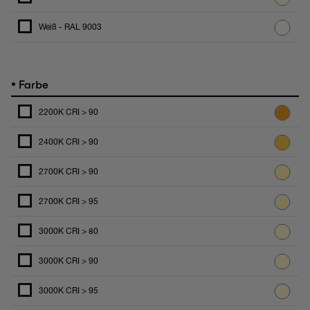
Weiß - RAL 9003
•
Farbe
2200K CRI > 90
2400K CRI > 90
2700K CRI > 90
2700K CRI > 95
3000K CRI > 80
3000K CRI > 90
3000K CRI > 95