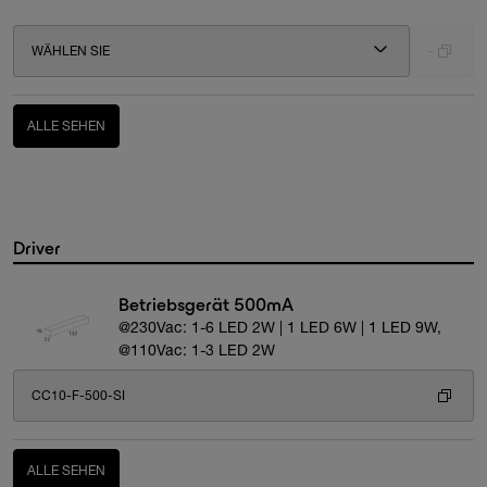
WÄHLEN SIE
-
ALLE SEHEN
Driver
Betriebsgerät 500mA
@230Vac: 1-6 LED 2W | 1 LED 6W | 1 LED 9W,
@110Vac: 1-3 LED 2W
CC10-F-500-SI
ALLE SEHEN