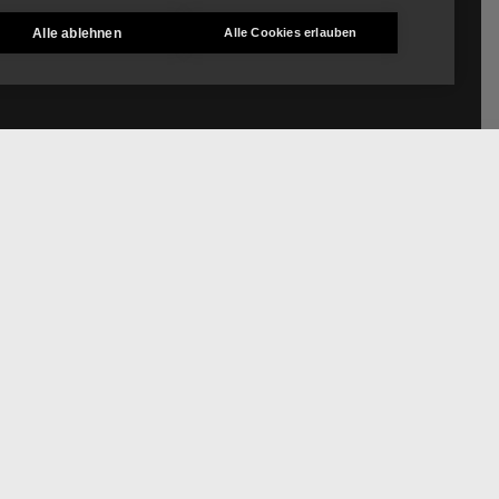
Alle ablehnen
Alle Cookies erlauben