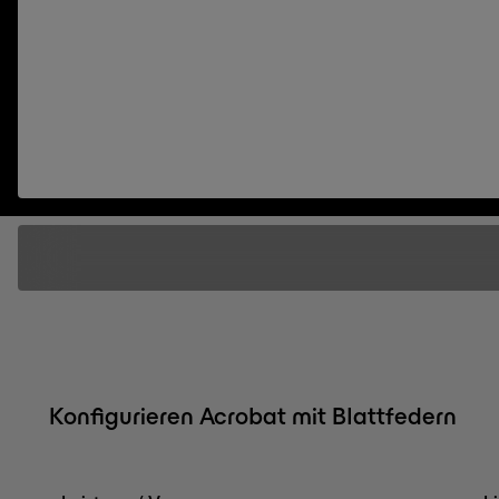
Konfigurieren Acrobat mit Blattfedern