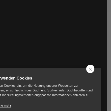
erwenden Cookies
en Cookies ein, um die Nutzung unserer Webseiten zu
ren, einschließlich des Such und Surfverlaufs, Suchbegriffen und
f Ihr Nutzungsverhalten angepasste Informationen anbieten zu
Sie mehr