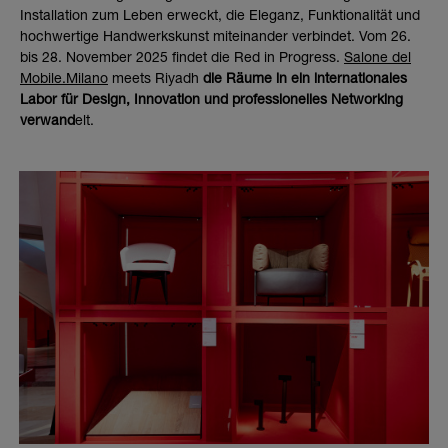
Installation zum Leben erweckt, die Eleganz, Funktionalität und
hochwertige Handwerkskunst miteinander verbindet. Vom 26.
bis 28. November 2025 findet die Red in Progress.
Salone del
Mobile.Milano
meets Riyadh
die Räume in ein internationales
Labor für Design, Innovation und professionelles Networking
verwand
elt.