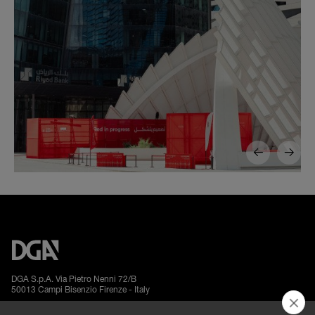
DGA S.p.A. Via Pietro Nenni 72/B
50013 Campi Bisenzio Firenze - Italy