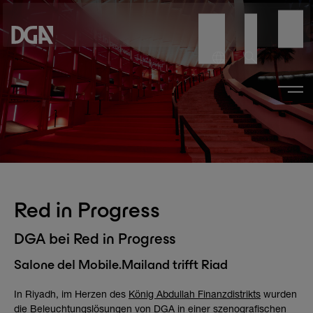
Red in Progress
DGA bei Red in Progress
Salone del Mobile.Mailand trifft Riad
In Riyadh, im Herzen des
König Abdullah Finanzdistrikts
wurden
die Beleuchtungslösungen von DGA in einer szenografischen