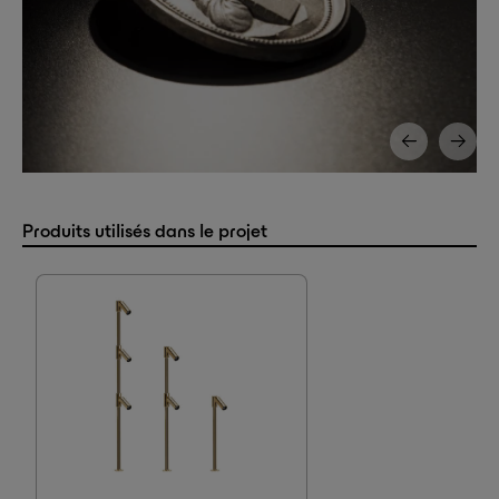
Produits utilisés dans le projet