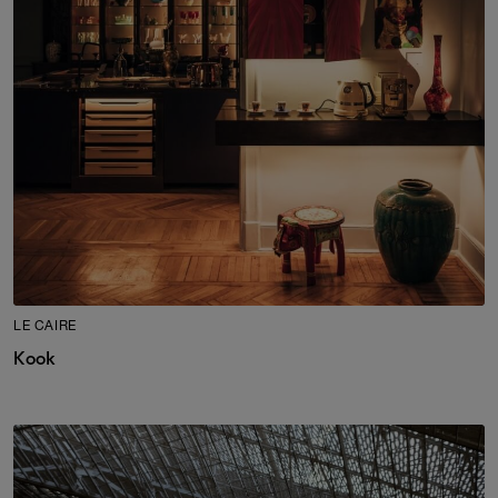
LE CAIRE
Kook