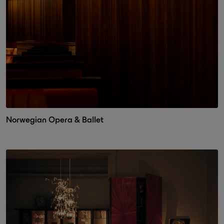
Norwegian Opera & Ballet