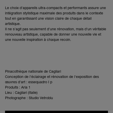
Le choix d'appareils ultra-compacts et performants assure une
intégration stylistique maximale des produits dans le contexte
tout en garantissant une vision claire de chaque détail
artistique.
Il ne s'agit pas seulement d'une rénovation, mais d'un véritable
renouveau artistique, capable de donner une nouvelle vie et
une nouvelle inspiration à chaque recoin.
Pinacothèque nationale de Cagliari
Conception de l'éclairage et rénovation de l'exposition des
œuvres d'art : essequadro I p
Produits : Aria 1
Lieu : Cagliari (Italie)
Photographe : Studio Vetroblu