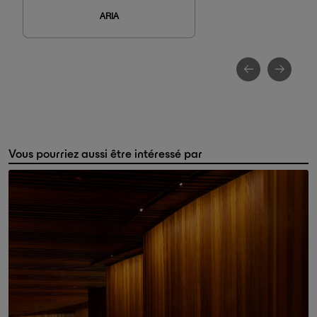
ARIA
Vous pourriez aussi être intéressé par